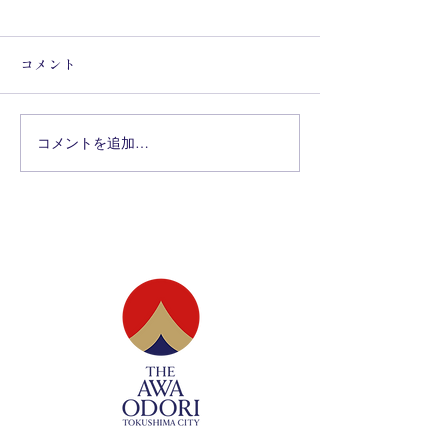
コメント
コメントを追加…