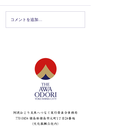
コメントを追加…
阿波おどり未来へつなぐ実行委員会事務局
770 0834
徳島県徳島市元町1丁目24番地
（文化振興公社内）